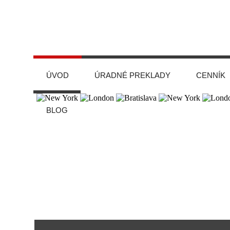
ÚVOD
ÚRADNÉ PREKLADY
CENNÍK
BLOG